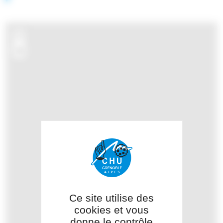
+
−
Ce site utilise des
cookies et vous
donne le contrôle