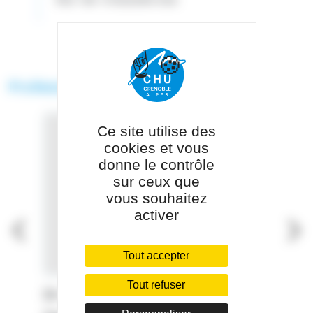
Professionnels du service
Ce site utilise des
cookies et vous
donne le contrôle
sur ceux que
vous souhaitez
activer
Tout accepter
Tout refuser
Dr Andréa
Dr Is