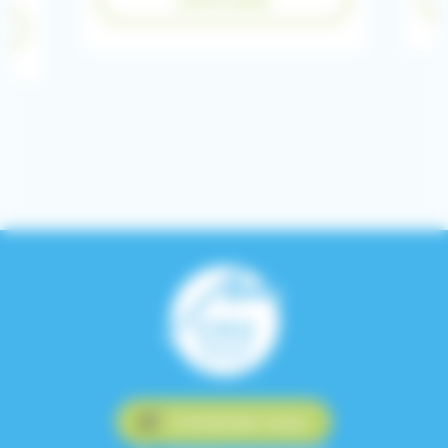
Lire la suite
Contactez-nous