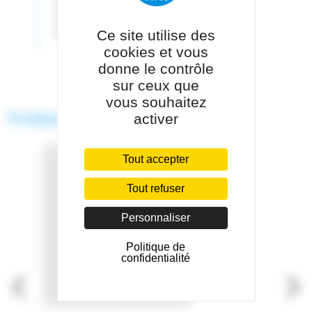
Hospitalisation : Unité A, Unité B
Consultations : Unité D
Ce site utilise des
cookies et vous
donne le contrôle
sur ceux que
vous souhaitez
Professionnels du service
activer
Tout accepter
Tout refuser
Personnaliser
Politique de
confidentialité