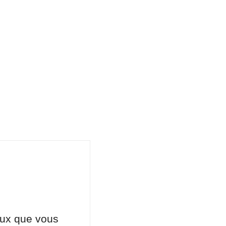
ceux que vous