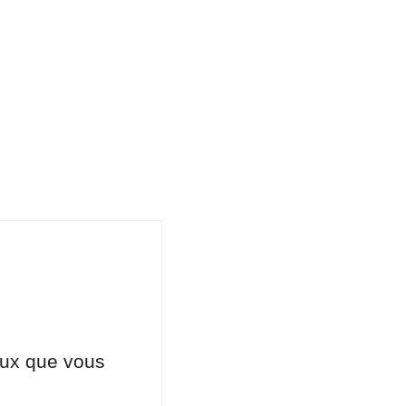
ceux que vous