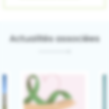
Actualités associées