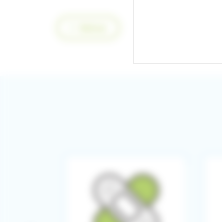
Retour