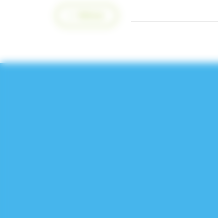
Retour