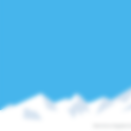
Mentions légales
•