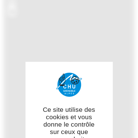
+
−
Ce site utilise des
cookies et vous
donne le contrôle
sur ceux que