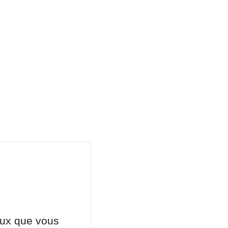
ceux que vous