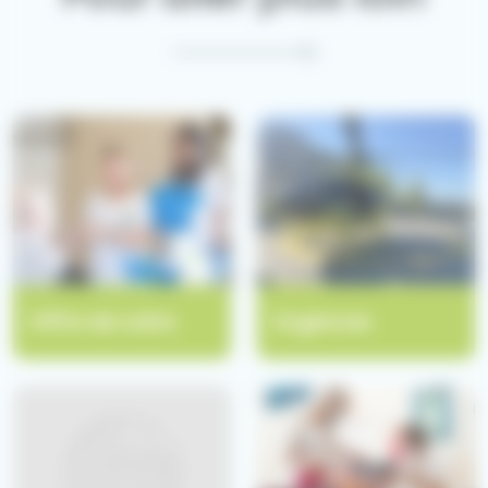
Offre de soins
Urgences